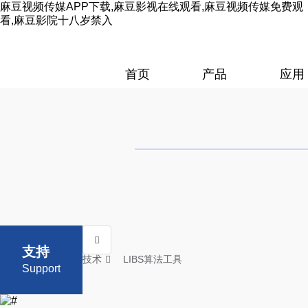
麻豆视频传媒APP下载,麻豆影视在线观看,麻豆视频传媒免费观
看,麻豆影院十八岁禁入
首页
产品
应用
支持
技术
LIBS算法工具
Support